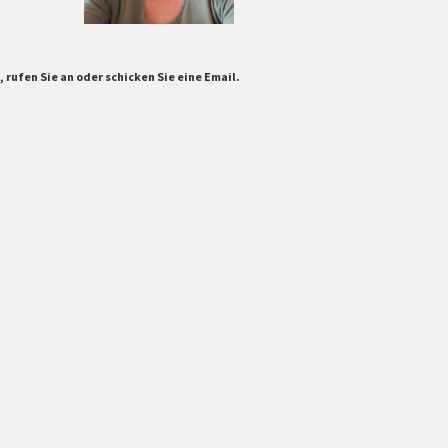
 rufen Sie an oder schicken Sie eine Email.