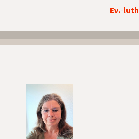
Ev.-lut