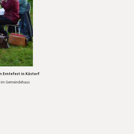
 Erntefest in Kästorf
 im Gemeindehaus