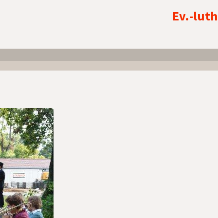
Ev.-lut